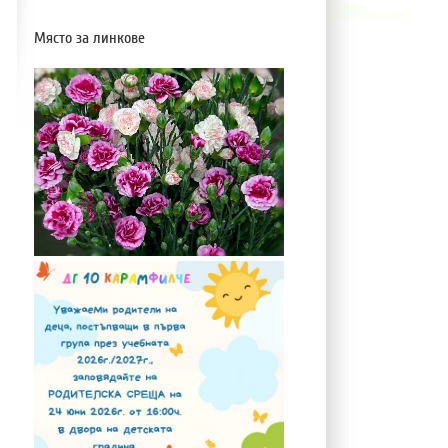
Място за линкове