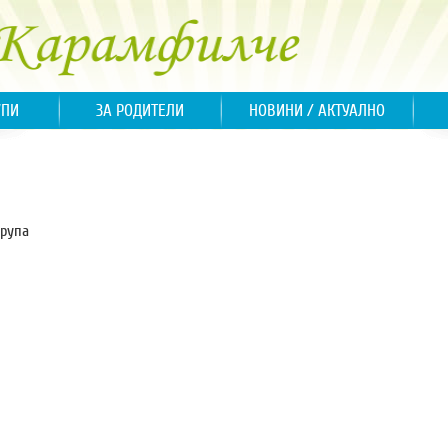
УПИ
ЗА РОДИТЕЛИ
НОВИНИ / АКТУАЛНО
група