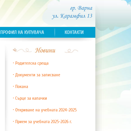
ПРОФИЛ НА КУПУВАЧА
КОНТАКТИ
• Родителска среща
• Документи за записване
• Покана
• Сърце за капачки
• Откриване на учебната 2024-2025
• Прием за учебната 2025-2026 г.