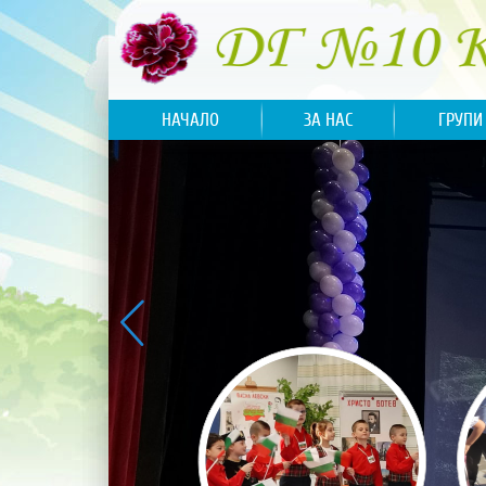
НАЧАЛО
ЗА НАС
ГРУПИ